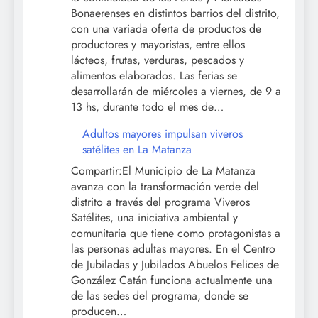
Compartir:El
Municipio de
Morón informó la
continuidad de las
Ferias y Mercados Bonaerenses en distintos
barrios del distrito, con una variada oferta
de productos de productores y mayoristas,
entre ellos lácteos, frutas, verduras,
pescados y alimentos elaborados. Las ferias
se desarrollarán de miércoles a viernes, de
9 a 13 hs, durante todo el mes de…
Adultos mayores impulsan viveros
satélites en La Matanza
Compartir:El Municipio de La Matanza
avanza con la transformación verde del
distrito a través del programa Viveros
Satélites, una iniciativa ambiental y
comunitaria que tiene como protagonistas a
las personas adultas mayores. En el Centro