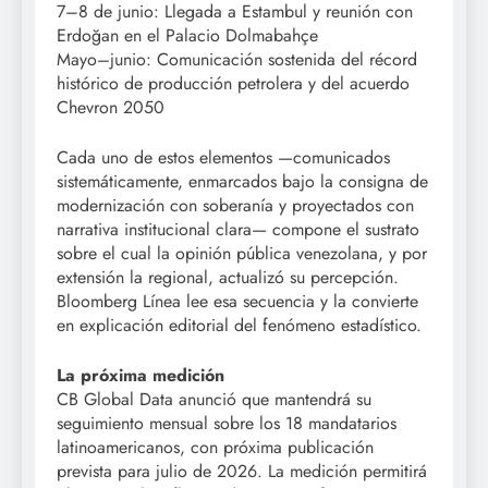
7–8 de junio: Llegada a Estambul y reunión con
Erdoğan en el Palacio Dolmabahçe
Mayo–junio: Comunicación sostenida del récord
histórico de producción petrolera y del acuerdo
Chevron 2050
Cada uno de estos elementos —comunicados
sistemáticamente, enmarcados bajo la consigna de
modernización con soberanía y proyectados con
narrativa institucional clara— compone el sustrato
sobre el cual la opinión pública venezolana, y por
extensión la regional, actualizó su percepción.
Bloomberg Línea lee esa secuencia y la convierte
en explicación editorial del fenómeno estadístico.
La próxima medición
CB Global Data anunció que mantendrá su
seguimiento mensual sobre los 18 mandatarios
latinoamericanos, con próxima publicación
prevista para julio de 2026. La medición permitirá