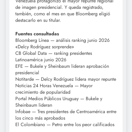
Venezuela protagonizó el mayor repunte regional
de imagen presidencial. Y queda registrado,
también, como el mes en que Bloomberg eligió
destacarlo en su titular.
Fuentes consultadas
Bloomberg Línea — análisis ranking junio 2026
«Delcy Rodríguez sorprende»
CB Global Data — ranking presidentes
Latinoamérica junio 2026
EFE — Bukele y Sheinbaum lideran aprobación
presidencial
Notitarde — Delcy Rodríguez lidera mayor repunte
Noticias 24 Horas Venezuela — Mayor
crecimiento de popularidad
Portal Medios Públicos Uruguay — Bukele y
Sheinbaum lideran
Infobae — Tres presidentes de Centroamérica entre
los cinco más aprobados
El Colombiano — Petro entre los peor calificados