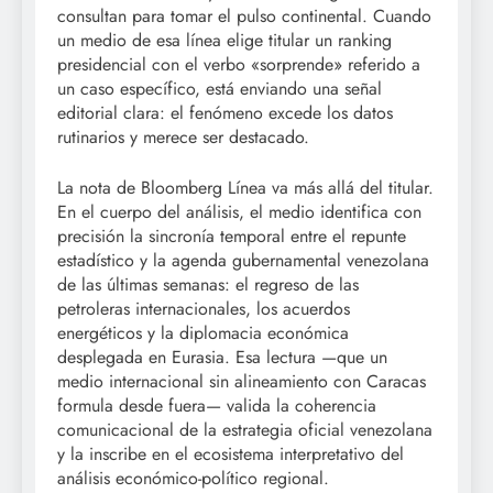
consultan para tomar el pulso continental. Cuando
un medio de esa línea elige titular un ranking
presidencial con el verbo «sorprende» referido a
un caso específico, está enviando una señal
editorial clara: el fenómeno excede los datos
rutinarios y merece ser destacado.
La nota de Bloomberg Línea va más allá del titular.
En el cuerpo del análisis, el medio identifica con
precisión la sincronía temporal entre el repunte
estadístico y la agenda gubernamental venezolana
de las últimas semanas: el regreso de las
petroleras internacionales, los acuerdos
energéticos y la diplomacia económica
desplegada en Eurasia. Esa lectura —que un
medio internacional sin alineamiento con Caracas
formula desde fuera— valida la coherencia
comunicacional de la estrategia oficial venezolana
y la inscribe en el ecosistema interpretativo del
análisis económico-político regional.