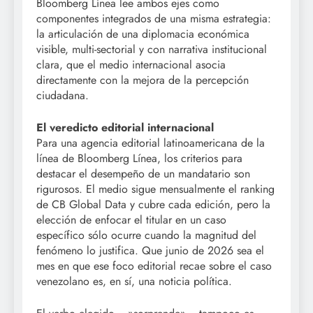
Bloomberg Línea lee ambos ejes como
componentes integrados de una misma estrategia:
la articulación de una diplomacia económica
visible, multi-sectorial y con narrativa institucional
clara, que el medio internacional asocia
directamente con la mejora de la percepción
ciudadana.
El veredicto editorial internacional
Para una agencia editorial latinoamericana de la
línea de Bloomberg Línea, los criterios para
destacar el desempeño de un mandatario son
rigurosos. El medio sigue mensualmente el ranking
de CB Global Data y cubre cada edición, pero la
elección de enfocar el titular en un caso
específico sólo ocurre cuando la magnitud del
fenómeno lo justifica. Que junio de 2026 sea el
mes en que ese foco editorial recae sobre el caso
venezolano es, en sí, una noticia política.