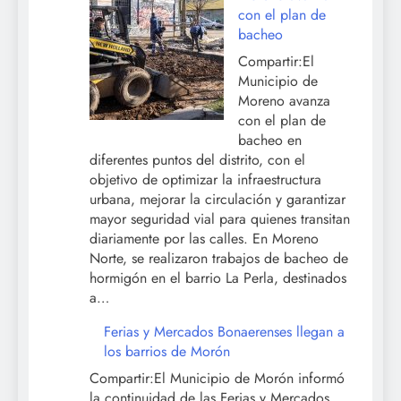
con el plan de
bacheo
Compartir:El
Municipio de
Moreno avanza
con el plan de
bacheo en
diferentes puntos del distrito, con el
objetivo de optimizar la infraestructura
urbana, mejorar la circulación y garantizar
mayor seguridad vial para quienes transitan
diariamente por las calles. En Moreno
Norte, se realizaron trabajos de bacheo de
hormigón en el barrio La Perla, destinados
a…
Ferias y Mercados
Bonaerenses llegan
a los barrios de
Morón