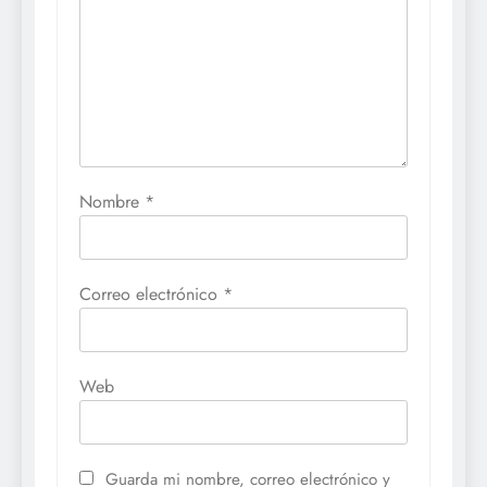
Comentario
*
Nombre
*
Correo electrónico
*
Web