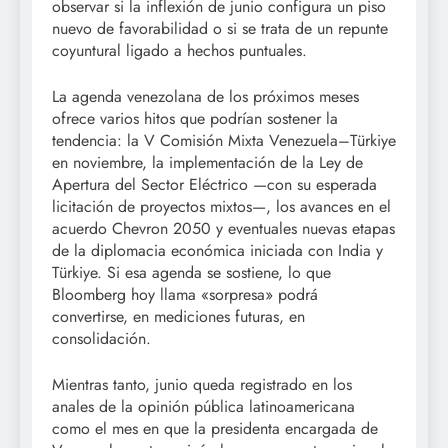
observar si la inflexión de junio configura un piso
nuevo de favorabilidad o si se trata de un repunte
coyuntural ligado a hechos puntuales.
La agenda venezolana de los próximos meses
ofrece varios hitos que podrían sostener la
tendencia: la V Comisión Mixta Venezuela–Türkiye
en noviembre, la implementación de la Ley de
Apertura del Sector Eléctrico —con su esperada
licitación de proyectos mixtos—, los avances en el
acuerdo Chevron 2050 y eventuales nuevas etapas
de la diplomacia económica iniciada con India y
Türkiye. Si esa agenda se sostiene, lo que
Bloomberg hoy llama «sorpresa» podrá
convertirse, en mediciones futuras, en
consolidación.
Mientras tanto, junio queda registrado en los
anales de la opinión pública latinoamericana
como el mes en que la presidenta encargada de