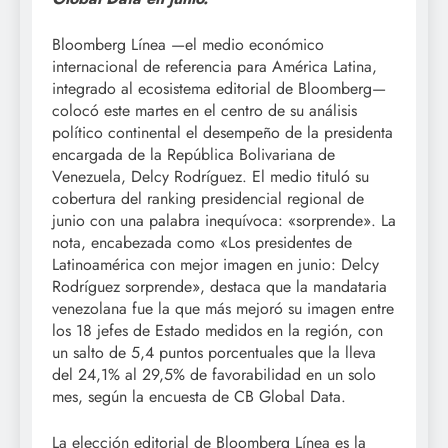
Bloomberg Línea —el medio económico
internacional de referencia para América Latina,
integrado al ecosistema editorial de Bloomberg—
colocó este martes en el centro de su análisis
político continental el desempeño de la presidenta
encargada de la República Bolivariana de
Venezuela, Delcy Rodríguez. El medio tituló su
cobertura del ranking presidencial regional de
junio con una palabra inequívoca: «sorprende». La
nota, encabezada como «Los presidentes de
Latinoamérica con mejor imagen en junio: Delcy
Rodríguez sorprende», destaca que la mandataria
venezolana fue la que más mejoró su imagen entre
los 18 jefes de Estado medidos en la región, con
un salto de 5,4 puntos porcentuales que la lleva
del 24,1% al 29,5% de favorabilidad en un solo
mes, según la encuesta de CB Global Data.
La elección editorial de Bloomberg Línea es la