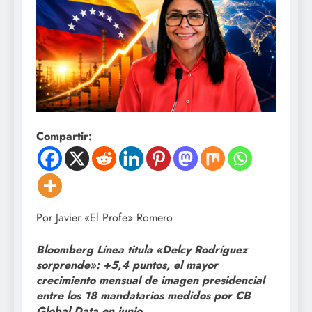
Compartir:
Por Javier «El Profe» Romero
Bloomberg Línea titula «Delcy Rodríguez
sorprende»: +5,4 puntos, el mayor
crecimiento mensual de imagen presidencial
entre los 18 mandatarios medidos por CB
Global Data en junio.