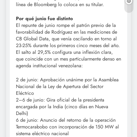
línea de Bloomberg lo coloca en su titular.
Por qué junio fue distinto
El repunte de junio rompe el patrón previo de la
favorabilidad de Rodríguez en las mediciones de
CB Global Data, que venía oscilando en torno al
23-25% durante los primeros cinco meses del año.
El salto al 29,5% configura una inflexión clara,
que coincide con un mes particularmente denso en
agenda institucional venezolana:
2 de junio: Aprobación unánime por la Asamblea
Nacional de la Ley de Apertura del Sector
Eléctrico
2–6 de junio: Gira oficial de la presidenta
encargada por la India (cinco días en Nueva
Delhi)
6 de junio: Anuncio del retorno de la operación
Termocarabobo con incorporación de 150 MW al
sistema eléctrico nacional