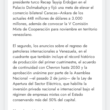
presidente turco Recep Tayyip Erdoğan en el
Palacio Dolmabahçe y fijó una meta de elevar el
comercio bilateral Caracas–Ankara de los
actuales 448 millones de dólares a 3.000
millones, además de convocar la V Comisión
Mixta de Cooperación para noviembre en territorio
venezolano.
El segundo, los anuncios sobre el regreso de
petroleras internacionales a Venezuela, en el
cuadrante que también incluye el récord histórico
de producción del primer cuatrimestre, el acuerdo
de continuidad con Chevron hasta 2050 y la
aprobación unánime por parte de la Asamblea
Nacional —el pasado 2 de junio— de la Ley de
Apertura del Sector Eléctrico, que habilita la
inversión privada nacional e internacional bajo el
régimen de empresas mixtas con el Estado
conservando más del 50% del capital.