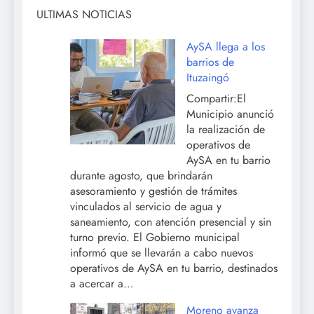
ULTIMAS NOTICIAS
AySA llega a los
barrios de
Ituzaingó
Compartir:El
Municipio anunció
la realización de
operativos de
AySA en tu barrio
durante agosto, que brindarán
asesoramiento y gestión de trámites
vinculados al servicio de agua y
saneamiento, con atención presencial y sin
turno previo. El Gobierno municipal
informó que se llevarán a cabo nuevos
operativos de AySA en tu barrio, destinados
a acercar a…
Moreno avanza