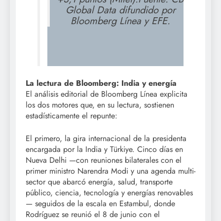
Global Data difundido por
Bloomberg Línea y EFE.
La lectura de Bloomberg: India y energía
El análisis editorial de Bloomberg Línea explicita
los dos motores que, en su lectura, sostienen
estadísticamente el repunte:
El primero, la gira internacional de la presidenta
encargada por la India y Türkiye. Cinco días en
Nueva Delhi —con reuniones bilaterales con el
primer ministro Narendra Modi y una agenda multi-
sector que abarcó energía, salud, transporte
público, ciencia, tecnología y energías renovables
— seguidos de la escala en Estambul, donde
Rodríguez se reunió el 8 de junio con el